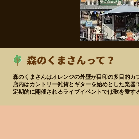
森のくまさんはオレンジの外壁が目印の多目的カ
店内はカントリー雑貨とギターを始めとした楽器
定期的に開催されるライブイベントでは歌を愛す